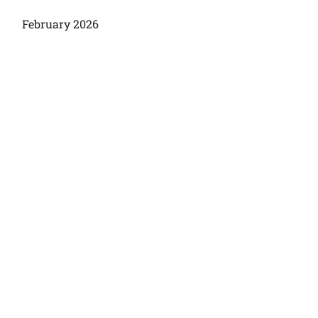
February 2026