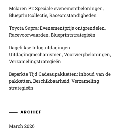
Mclaren P1: Speciale evenementbeloningen,
Blueprintcollectie, Raceomstandigheden
Toyota Supra: Evenementprijs ontgrendelen,
Racevoorwaarden, Blueprintstrategieën
Dagelijkse Inloguitdagingen:
Uitdagingmechanismen, Voorwerpbeloningen,
Verzamelingstrategieën
Beperkte Tijd Cadeaupakketten: Inhoud van de
pakketten, Beschikbaarheid, Verzameling
strategieën
ARCHIEF
March 2026