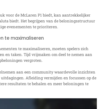
uk voor de McLaren P1 biedt, kan aantrekkelijker
luta biedt. Het begrijpen van de beloningsstructuur
ige evenementen te prioriteren.
en te maximaliseren
nementen te maximaliseren, moeten spelers zich
gen en taken. Tijd vrijmaken om deel te nemen aan
pbeloningen vergroten.
elnemen aan een community waardevolle inzichten
an uitdagingen. Afleiding vermijden en focussen op de
tere resultaten te behalen en meer beloningen te