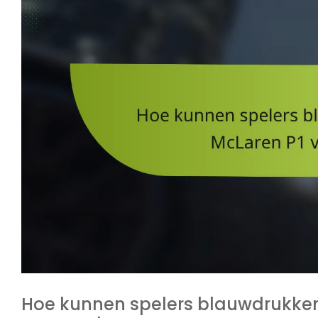
Hoe kunnen spelers blauwdrukken