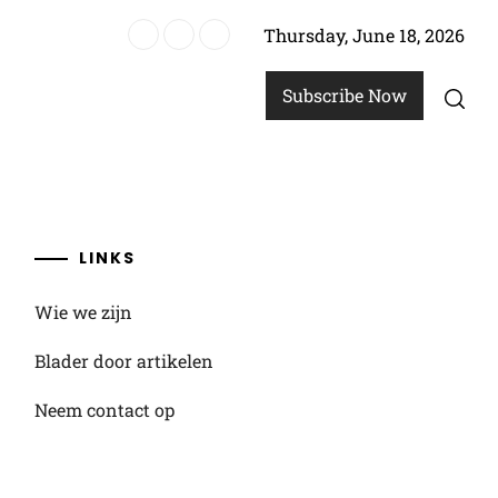
Thursday, June 18, 2026
, Raceomstandigheden
Subscribe Now
LINKS
Wie we zijn
Blader door artikelen
Neem contact op