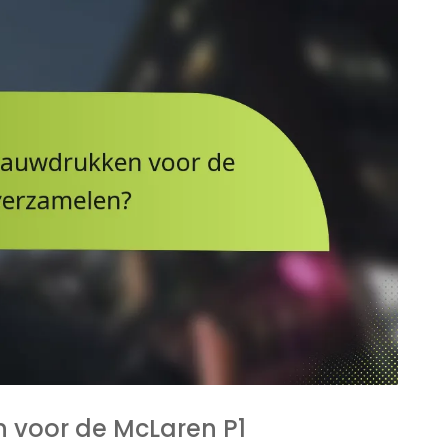
 voor de McLaren P1