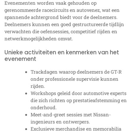
Evenementen worden vaak gehouden op
gerenommeerde racecircuits en autovenez, wat een
spannende achtergrond biedt voor de deelnemers.
Deelnemers kunnen een goed gestructureerde tijdlijn
verwachten die oefensessies, competitief rijden en
netwerkmogelijkheden omvat.
Unieke activiteiten en kenmerken van het
evenement
Trackdagen waarop deelnemers de GT-R
onder professionele supervisie kunnen
rijden.
Workshops geleid door automotive experts
die zich richten op prestatieafstemming en
onderhoud.
Meet-and-greet sessies met Nissan-
ingenieurs en ontwerpers.
Exclusieve merchandise en memorabilia