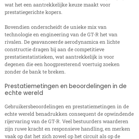
wat het een aantrekkelijke keuze maakt voor
prestatiegerichte kopers.
Bovendien onderscheidt de unieke mix van
technologie en engineering van de GT-R het van
rivalen. De geavanceerde aerodynamica en lichte
constructie dragen bij aan de competitieve
prestatiestatistieken, wat aantrekkelijk is voor
degenen die een hoogpresterend voertuig zoeken
zonder de bank te breken.
Prestatiemetingen en beoordelingen in de
echte wereld
Gebruikersbeoordelingen en prestatiemetingen in de
echte wereld benadrukken consequent de opwindende
rijervaring van de GT-R. Veel bestuurders waarderen
zijn ruwe kracht en responsieve handling, en merken
vaak op dat het zich zowel op het circuit als op de