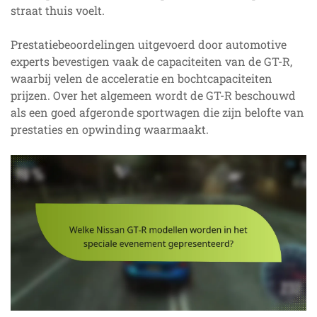
straat thuis voelt.
Prestatiebeoordelingen uitgevoerd door automotive
experts bevestigen vaak de capaciteiten van de GT-R,
waarbij velen de acceleratie en bochtcapaciteiten
prijzen. Over het algemeen wordt de GT-R beschouwd
als een goed afgeronde sportwagen die zijn belofte van
prestaties en opwinding waarmaakt.