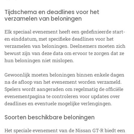
Tijdschema en deadlines voor het
verzamelen van beloningen
Elk speciaal evenement heeft een gedefinieerde start-
en einddatum, met specifieke deadlines voor het
verzamelen van beloningen. Deelnemers moeten zich
bewust zijn van deze data om ervoor te zorgen dat ze
hun beloningen niet mislopen.
Gewoonlijk moeten beloningen binnen enkele dagen
na de afloop van het evenement worden verzameld.
Spelers wordt aangeraden om regelmatig de officiële
evenementpagina te controleren voor updates over
deadlines en eventuele mogelijke verlengingen.
Soorten beschikbare beloningen
Het speciale evenement van de Nissan GT-R biedt een