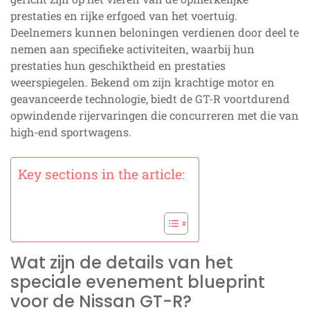
prestaties en rijke erfgoed van het voertuig.
Deelnemers kunnen beloningen verdienen door deel te
nemen aan specifieke activiteiten, waarbij hun
prestaties hun geschiktheid en prestaties
weerspiegelen. Bekend om zijn krachtige motor en
geavanceerde technologie, biedt de GT-R voortdurend
opwindende rijervaringen die concurreren met die van
high-end sportwagens.
Key sections in the article:
Wat zijn de details van het
speciale evenement blueprint
voor de Nissan GT-R?