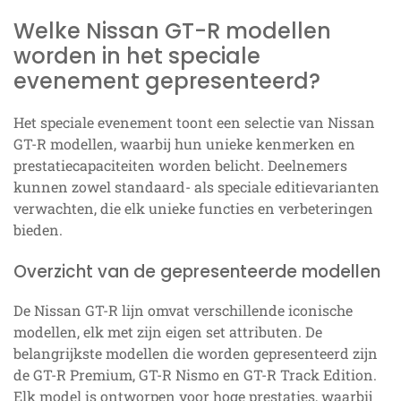
Welke Nissan GT-R modellen
worden in het speciale
evenement gepresenteerd?
Het speciale evenement toont een selectie van Nissan
GT-R modellen, waarbij hun unieke kenmerken en
prestatiecapaciteiten worden belicht. Deelnemers
kunnen zowel standaard- als speciale editievarianten
verwachten, die elk unieke functies en verbeteringen
bieden.
Overzicht van de gepresenteerde modellen
De Nissan GT-R lijn omvat verschillende iconische
modellen, elk met zijn eigen set attributen. De
belangrijkste modellen die worden gepresenteerd zijn
de GT-R Premium, GT-R Nismo en GT-R Track Edition.
Elk model is ontworpen voor hoge prestaties, waarbij