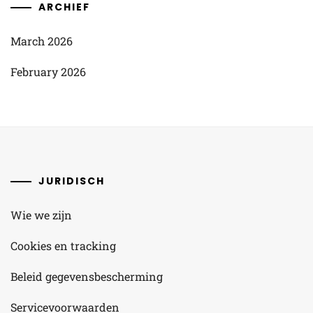
ARCHIEF
March 2026
February 2026
JURIDISCH
Wie we zijn
Cookies en tracking
Beleid gegevensbescherming
Servicevoorwaarden