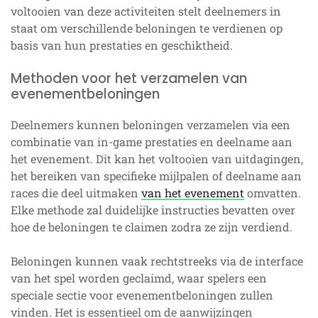
voltooien van deze activiteiten stelt deelnemers in
staat om verschillende beloningen te verdienen op
basis van hun prestaties en geschiktheid.
Methoden voor het verzamelen van
evenementbeloningen
Deelnemers kunnen beloningen verzamelen via een
combinatie van in-game prestaties en deelname aan
het evenement. Dit kan het voltooien van uitdagingen,
het bereiken van specifieke mijlpalen of deelname aan
races die deel uitmaken
van het evenement
omvatten.
Elke methode zal duidelijke instructies bevatten over
hoe de beloningen te claimen zodra ze zijn verdiend.
Beloningen kunnen vaak rechtstreeks via de interface
van het spel worden geclaimd, waar spelers een
speciale sectie voor evenementbeloningen zullen
vinden. Het is essentieel om de aanwijzingen