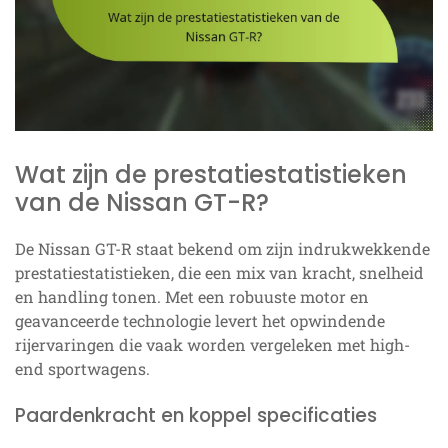
Wat zijn de prestatiestatistieken
van de Nissan GT-R?
De Nissan GT-R staat bekend om zijn indrukwekkende
prestatiestatistieken, die een mix van kracht, snelheid
en handling tonen. Met een robuuste motor en
geavanceerde technologie levert het opwindende
rijervaringen die vaak worden vergeleken met high-
end sportwagens.
Paardenkracht en koppel specificaties