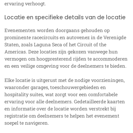
ervaring verhoogt.
Locatie en specifieke details van de locatie
Evenementen worden doorgaans gehouden op
prominente racecircuits en autovenez in de Verenigde
Staten, zoals Laguna Seca of het Circuit of the
Americas. Deze locaties zijn gekozen vanwege hun
vermogen om hoogpresterend rijden te accommoderen
en een veilige omgeving voor de deelnemers te bieden.
Elke locatie is uitgerust met de nodige voorzieningen,
waaronder garages, toeschouwergebieden en
hospitality suites, wat zorgt voor een comfortabele
ervaring voor alle deelnemers. Gedetailleerde kaarten
en informatie over de locatie worden verstrekt bij
registratie om deelnemers te helpen het evenement
soepel te navigeren.