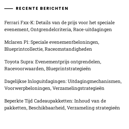
RECENTE BERICHTEN
Ferrari Fxx-K: Details van de prijs voor het speciale
evenement, Ontgrendelcriteria, Race-uitdagingen
Mclaren P1: Speciale evenementbeloningen,
Blueprintcollectie, Raceomstandigheden
Toyota Supra: Evenementprijs ontgrendelen,
Racevoorwaarden, Blueprintstrategieën
Dagelijkse Inloguitdagingen: Uitdagingmechanismen,
Voorwerpbeloningen, Verzamelingstrategieën
Beperkte Tijd Cadeaupakketten: Inhoud van de
pakketten, Beschikbaarheid, Verzameling strategieën