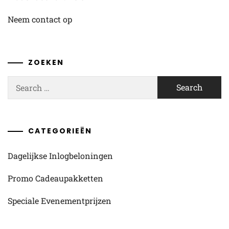
Neem contact op
ZOEKEN
Search
for:
CATEGORIEËN
Dagelijkse Inlogbeloningen
Promo Cadeaupakketten
Speciale Evenementprijzen