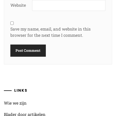
Website
Save my name, email, and website in this
browser for the next time I comment.
LINKS
Wie we zijn
Blader door artikelen