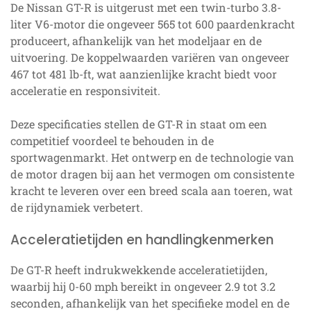
De Nissan GT-R is uitgerust met een twin-turbo 3.8-
liter V6-motor die ongeveer 565 tot 600 paardenkracht
produceert, afhankelijk van het modeljaar en de
uitvoering. De koppelwaarden variëren van ongeveer
467 tot 481 lb-ft, wat aanzienlijke kracht biedt voor
acceleratie en responsiviteit.
Deze specificaties stellen de GT-R in staat om een
competitief voordeel te behouden in de
sportwagenmarkt. Het ontwerp en de technologie van
de motor dragen bij aan het vermogen om consistente
kracht te leveren over een breed scala aan toeren, wat
de rijdynamiek verbetert.
Acceleratietijden en handlingkenmerken
De GT-R heeft indrukwekkende acceleratietijden,
waarbij hij 0-60 mph bereikt in ongeveer 2.9 tot 3.2
seconden, afhankelijk van het specifieke model en de