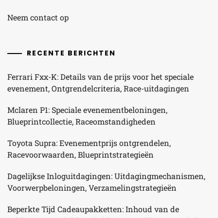
Neem contact op
RECENTE BERICHTEN
Ferrari Fxx-K: Details van de prijs voor het speciale
evenement, Ontgrendelcriteria, Race-uitdagingen
Mclaren P1: Speciale evenementbeloningen,
Blueprintcollectie, Raceomstandigheden
Toyota Supra: Evenementprijs ontgrendelen,
Racevoorwaarden, Blueprintstrategieën
Dagelijkse Inloguitdagingen: Uitdagingmechanismen,
Voorwerpbeloningen, Verzamelingstrategieën
Beperkte Tijd Cadeaupakketten: Inhoud van de