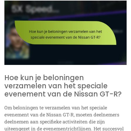
Hoe kun je beloningen
verzamelen van het speciale
evenement van de Nissan GT-R?
Om beloningen te verzamelen van het speciale
evenement van de Nissan GT-R, moeten deelnemers
deelnemen aan specifieke activiteiten die zijn
uiteengezet in de evenementrichtlijnen. Het succesvol