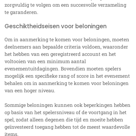
zorgvuldig te volgen om een succesvolle verzameling
te garanderen.
Geschiktheidseisen voor beloningen
Om in aanmerking te komen voor beloningen, moeten
deelnemers aan bepaalde criteria voldoen, waaronder
het hebben van een geregistreerd account en het
voltooien van een minimum aantal
evenementuitdagingen. Bovendien moeten spelers
mogelijk een specifieke rang of score in het evenement
behalen om in aanmerking te komen voor beloningen
van een hoger niveau.
Sommige beloningen kunnen ook beperkingen hebben
op basis van het spelersniveau of de voortgang in het
spel, zodat alleen degenen die tijd en moeite hebben
geïnvesteerd toegang hebben tot de meest waardevolle
items.