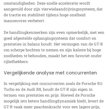
omstandigheden. Deze snelle acceleratie wordt
aangevuld door zijn vierwielaandrijvingssysteem, dat
de tractie en stabiliteit tijdens hoge-snelheid
manoeuvres verbetert.
De handlingkenmerken zijn even opmerkelijk, met een
goed afgestelde ophangingsysteem dat comfort en
prestaties in balans houdt. Het vermogen van de GT-R
om scherpe bochten te nemen en zijn kalmte bij hoge
snelheden te behouden, maakt het een favoriet onder
rijliefhebbers.
Vergelijkende analyse met concurrenten
In vergelijking met concurrenten zoals de Porsche 911
Turbo en de Audi R8, houdt de GT-R zijn eigen in
termen van prestaties en prijs. Hoewel de Porsche
mogelijk iets betere handlingdynamiek biedt, levert de
GT-R vaak meer paardenkracht voor een lagere prijs,