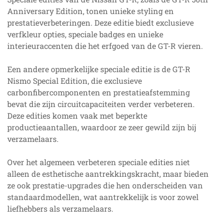
Anniversary Edition, tonen unieke styling en
prestatieverbeteringen. Deze editie biedt exclusieve
verfkleur opties, speciale badges en unieke
interieuraccenten die het erfgoed van de GT-R vieren.
Een andere opmerkelijke speciale editie is de GT-R
Nismo Special Edition, die exclusieve
carbonfibercomponenten en prestatieafstemming
bevat die zijn circuitcapaciteiten verder verbeteren.
Deze edities komen vaak met beperkte
productieaantallen, waardoor ze zeer gewild zijn bij
verzamelaars.
Over het algemeen verbeteren speciale edities niet
alleen de esthetische aantrekkingskracht, maar bieden
ze ook prestatie-upgrades die hen onderscheiden van
standaardmodellen, wat aantrekkelijk is voor zowel
liefhebbers als verzamelaars.