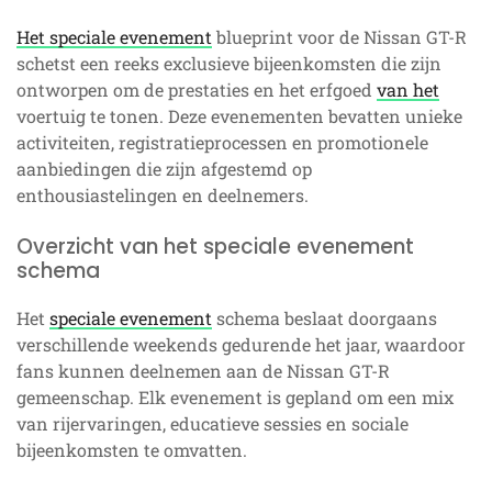
Het speciale evenement
blueprint voor de Nissan GT-R
schetst een reeks exclusieve bijeenkomsten die zijn
ontworpen om de prestaties en het erfgoed
van het
voertuig te tonen. Deze evenementen bevatten unieke
activiteiten, registratieprocessen en promotionele
aanbiedingen die zijn afgestemd op
enthousiastelingen en deelnemers.
Overzicht van het speciale evenement
schema
Het
speciale evenement
schema beslaat doorgaans
verschillende weekends gedurende het jaar, waardoor
fans kunnen deelnemen aan de Nissan GT-R
gemeenschap. Elk evenement is gepland om een mix
van rijervaringen, educatieve sessies en sociale
bijeenkomsten te omvatten.