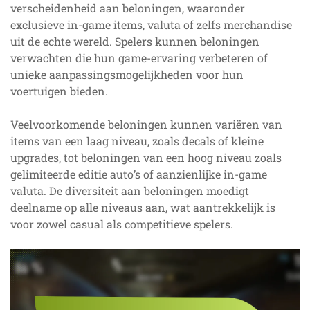
verscheidenheid aan beloningen, waaronder
exclusieve in-game items, valuta of zelfs merchandise
uit de echte wereld. Spelers kunnen beloningen
verwachten die hun game-ervaring verbeteren of
unieke aanpassingsmogelijkheden voor hun
voertuigen bieden.
Veelvoorkomende beloningen kunnen variëren van
items van een laag niveau, zoals decals of kleine
upgrades, tot beloningen van een hoog niveau zoals
gelimiteerde editie auto’s of aanzienlijke in-game
valuta. De diversiteit aan beloningen moedigt
deelname op alle niveaus aan, wat aantrekkelijk is
voor zowel casual als competitieve spelers.