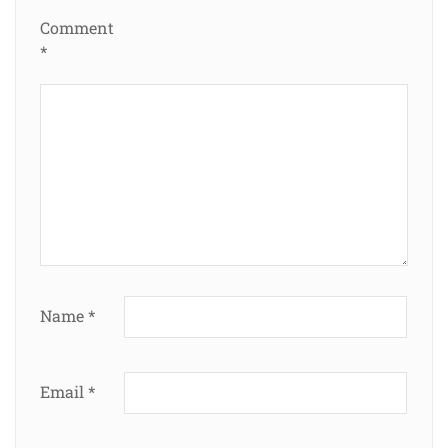
Comment
*
Name
*
Email
*