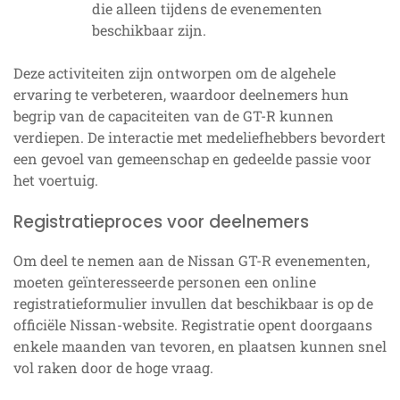
die alleen tijdens de evenementen
beschikbaar zijn.
Deze activiteiten zijn ontworpen om de algehele
ervaring te verbeteren, waardoor deelnemers hun
begrip van de capaciteiten van de GT-R kunnen
verdiepen. De interactie met medeliefhebbers bevordert
een gevoel van gemeenschap en gedeelde passie voor
het voertuig.
Registratieproces voor deelnemers
Om deel te nemen aan de Nissan GT-R evenementen,
moeten geïnteresseerde personen een online
registratieformulier invullen dat beschikbaar is op de
officiële Nissan-website. Registratie opent doorgaans
enkele maanden van tevoren, en plaatsen kunnen snel
vol raken door de hoge vraag.